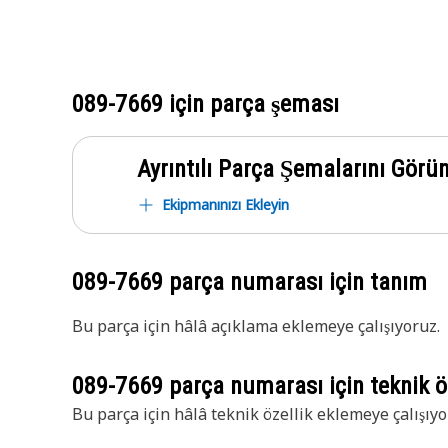
089-7669
için parça şeması
Ayrıntılı Parça Şemalarını Görü
Ekipmanınızı Ekleyin
089-7669
parça numarası için tanım
Bu parça için hâlâ açıklama eklemeye çalışıyoruz.
089-7669
parça numarası için teknik öz
Bu parça için hâlâ teknik özellik eklemeye çalışıyo