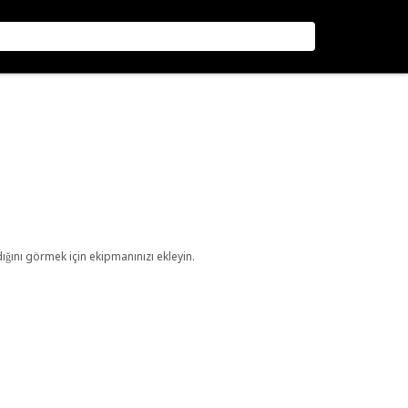
ını görmek için ekipmanınızı ekleyin.