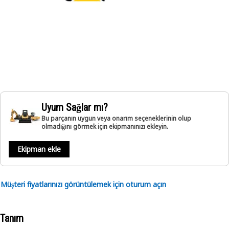
Uyum Sağlar mı?
Bu parçanın uygun veya onarım seçeneklerinin olup
olmadığını görmek için ekipmanınızı ekleyin.
Ekipman ekle
Müşteri fiyatlarınızı görüntülemek için oturum açın
Tanım