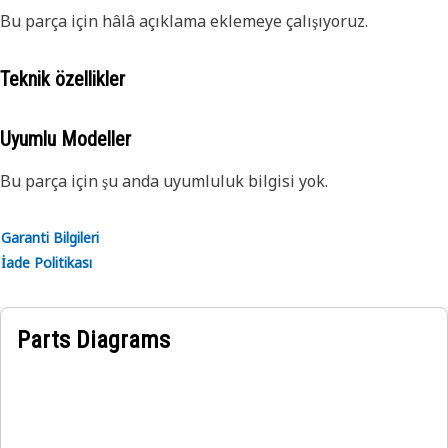
Bu parça için hâlâ açıklama eklemeye çalışıyoruz.
Teknik özellikler
Uyumlu Modeller
Bu parça için şu anda uyumluluk bilgisi yok.
Garanti Bilgileri
İade Politikası
Parts Diagrams