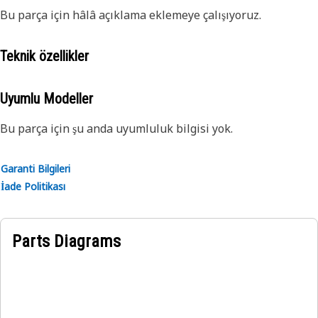
Bu parça için hâlâ açıklama eklemeye çalışıyoruz.
Teknik özellikler
Uyumlu Modeller
Bu parça için şu anda uyumluluk bilgisi yok.
Garanti Bilgileri
İade Politikası
Parts Diagrams