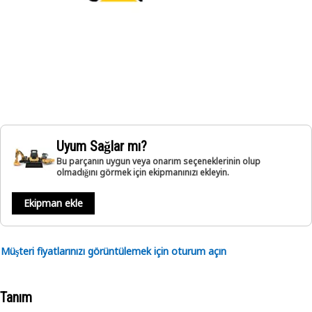
Uyum Sağlar mı?
Bu parçanın uygun veya onarım seçeneklerinin olup
olmadığını görmek için ekipmanınızı ekleyin.
Ekipman ekle
Müşteri fiyatlarınızı görüntülemek için oturum açın
Tanım