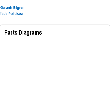
Garanti Bilgileri
İade Politikası
Parts Diagrams