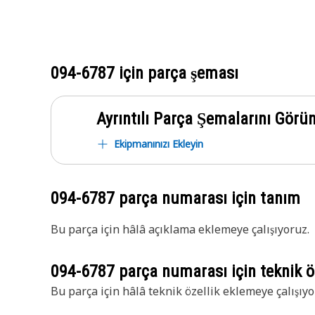
094-6787
için parça şeması
Ayrıntılı Parça Şemalarını Görü
Ekipmanınızı Ekleyin
094-6787
parça numarası için tanım
Bu parça için hâlâ açıklama eklemeye çalışıyoruz.
094-6787
parça numarası için teknik öz
Bu parça için hâlâ teknik özellik eklemeye çalışıyo