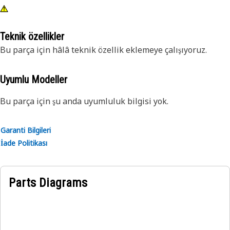
Teknik özellikler
Bu parça için hâlâ teknik özellik eklemeye çalışıyoruz.
Uyumlu Modeller
Bu parça için şu anda uyumluluk bilgisi yok.
Garanti Bilgileri
İade Politikası
Parts Diagrams