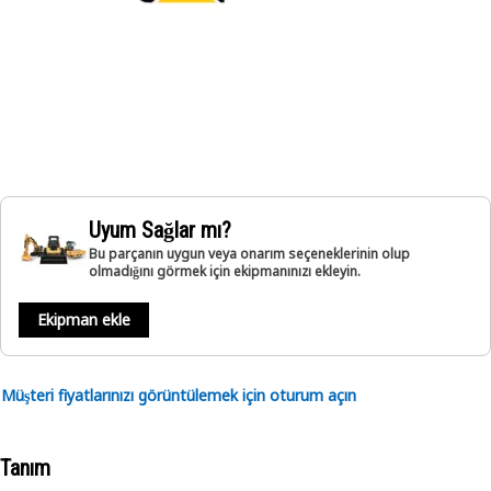
Uyum Sağlar mı?
Bu parçanın uygun veya onarım seçeneklerinin olup
olmadığını görmek için ekipmanınızı ekleyin.
Ekipman ekle
Müşteri fiyatlarınızı görüntülemek için oturum açın
Tanım