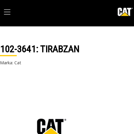
102-3641
: TIRABZAN
Marka: Cat