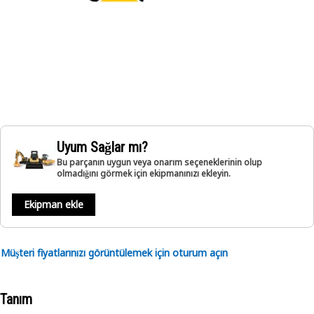
Uyum Sağlar mı?
Bu parçanın uygun veya onarım seçeneklerinin olup
olmadığını görmek için ekipmanınızı ekleyin.
Ekipman ekle
Müşteri fiyatlarınızı görüntülemek için oturum açın
Tanım