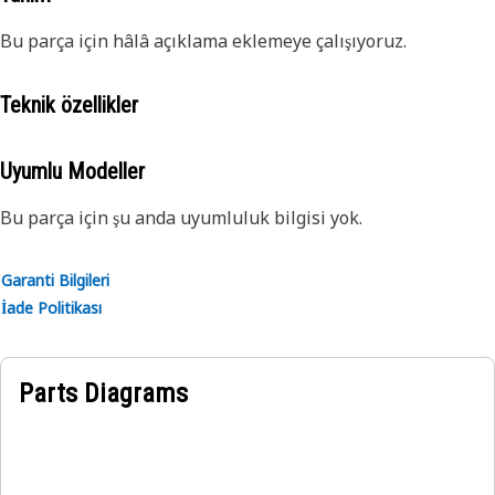
Bu parça için hâlâ açıklama eklemeye çalışıyoruz.
Teknik özellikler
Uyumlu Modeller
Bu parça için şu anda uyumluluk bilgisi yok.
Garanti Bilgileri
İade Politikası
Parts Diagrams