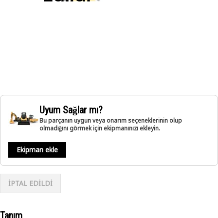
Uyum Sağlar mı?
Bu parçanın uygun veya onarım seçeneklerinin olup
olmadığını görmek için ekipmanınızı ekleyin.
Ekipman ekle
İPTAL EDİLDİ
Tanım