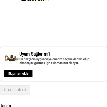
Uyum Sağlar mı?
Bu parçanın uygun veya onarım seçeneklerinin olup
olmadığını görmek için ekipmanınızı ekleyin.
Ekipman ekle
İPTAL EDİLDİ
Tanım