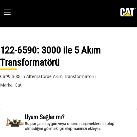
122-6590
: 3000 ile 5 Akım
Transformatörü
Cat® 3000:5 Alternatörde Akım Transformatörü
Marka: Cat
Uyum Sağlar mı?
Bu parçanın uygun veya onarım seçeneklerinin olup
olmadığını görmek için ekipmanınızı ekleyin.