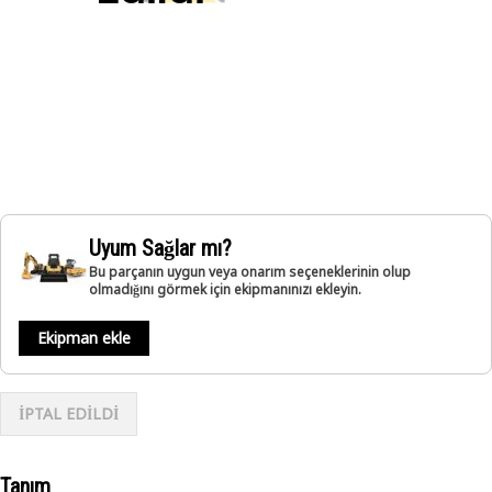
Uyum Sağlar mı?
Bu parçanın uygun veya onarım seçeneklerinin olup
olmadığını görmek için ekipmanınızı ekleyin.
Ekipman ekle
İPTAL EDİLDİ
Tanım