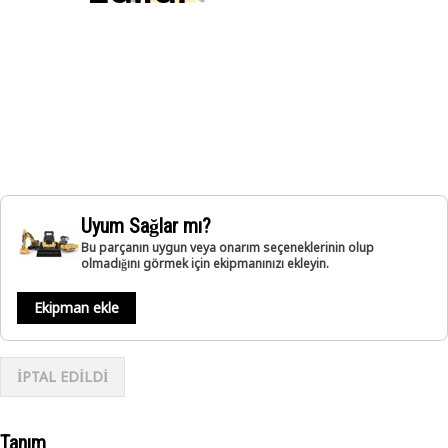
Uyum Sağlar mı?
Bu parçanın uygun veya onarım seçeneklerinin olup
olmadığını görmek için ekipmanınızı ekleyin.
Ekipman ekle
İPTAL EDİLDİ
Tanım