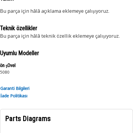
Bu parça için hâlâ açıklama eklemeye çalışıyoruz.
Teknik özellikler
Bu parça için hâlâ teknik özellik eklemeye çalışıyoruz.
Uyumlu Modeller
ön şOvel
5080
Garanti Bilgileri
İade Politikası
Parts Diagrams