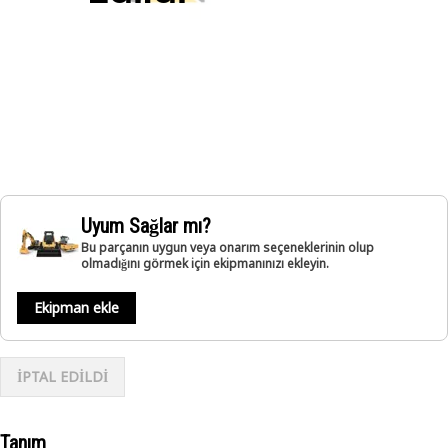
Uyum Sağlar mı?
Bu parçanın uygun veya onarım seçeneklerinin olup
olmadığını görmek için ekipmanınızı ekleyin.
Ekipman ekle
İPTAL EDİLDİ
Tanım