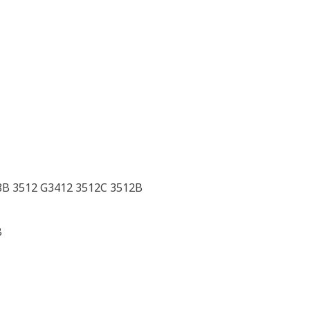
8B 3512 G3412 3512C 3512B
B