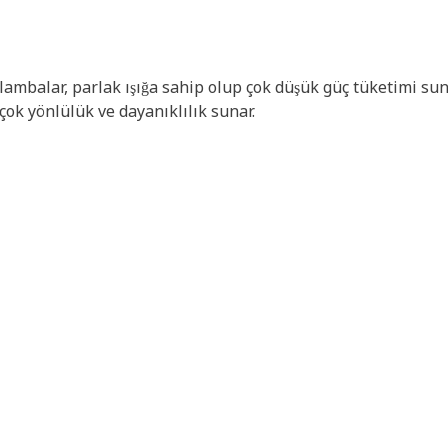
ambalar, parlak ışığa sahip olup çok düşük güç tüketimi sun
çok yönlülük ve dayanıklılık sunar.