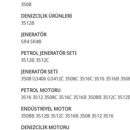
3508
DENİZCİLİK ÜRÜNLERİ
3512B
JENERATÖR
SR4 SR4B
PETROL JENERATÖR SETİ
3512B 3512C
JENERATÖR SETİ
3508 G3406 G3412C 3508C 3516C 3516 3516B 350
PETROL MOTORU
3516 3512 3508C 3516C 3516B 3508B 3512C 3512
ENDÜSTRİYEL MOTOR
3508B 3512B 3512C 3516B 3508 3512 3516
DENİZCİLİK MOTORU