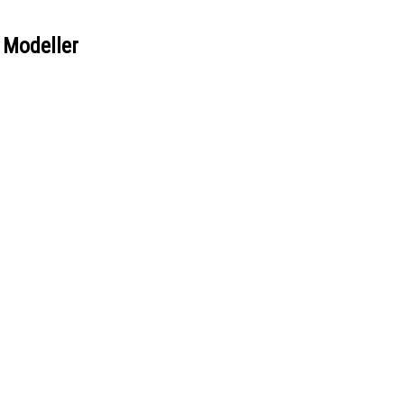
 Modeller