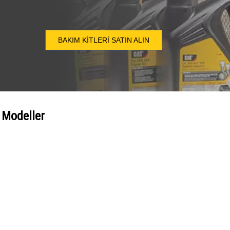
BAKIM KITLERI SATIN ALIN
 Modeller