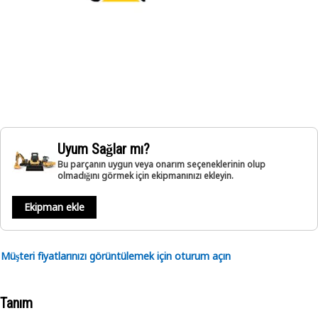
Uyum Sağlar mı?
Bu parçanın uygun veya onarım seçeneklerinin olup
olmadığını görmek için ekipmanınızı ekleyin.
Ekipman ekle
Müşteri fiyatlarınızı görüntülemek için oturum açın
Tanım