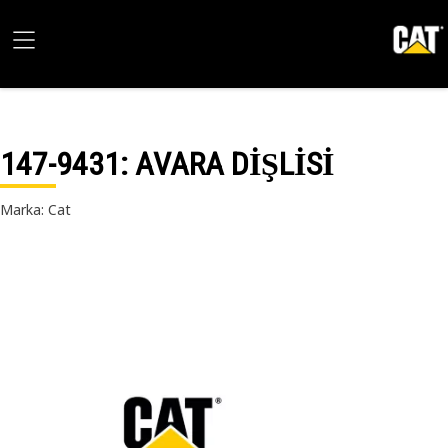
147-9431
: AVARA DİŞLİSİ
Marka: Cat