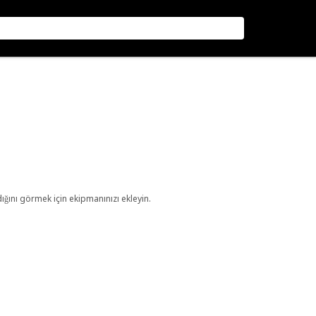
ını görmek için ekipmanınızı ekleyin.