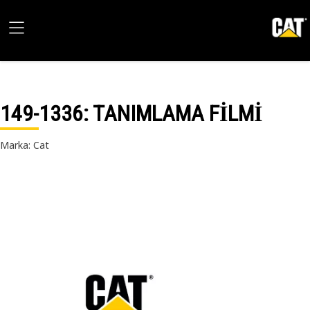
149-1336
: TANIMLAMA FİLMİ
Marka: Cat