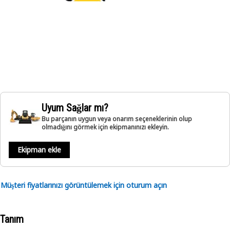
Uyum Sağlar mı?
Bu parçanın uygun veya onarım seçeneklerinin olup
olmadığını görmek için ekipmanınızı ekleyin.
Ekipman ekle
Müşteri fiyatlarınızı görüntülemek için oturum açın
Tanım