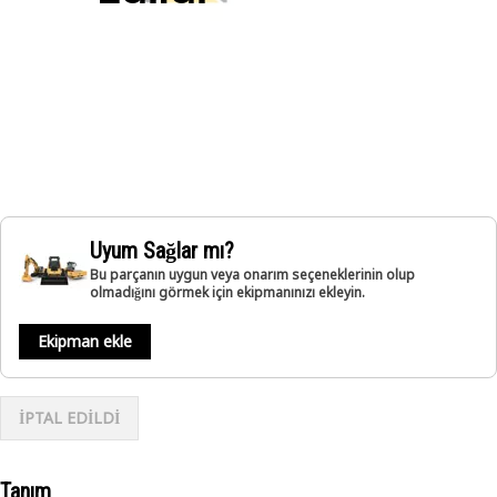
Uyum Sağlar mı?
Bu parçanın uygun veya onarım seçeneklerinin olup
olmadığını görmek için ekipmanınızı ekleyin.
Ekipman ekle
İPTAL EDİLDİ
Tanım