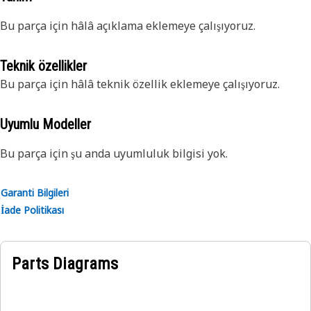
Bu parça için hâlâ açıklama eklemeye çalışıyoruz.
Teknik özellikler
Bu parça için hâlâ teknik özellik eklemeye çalışıyoruz.
Uyumlu Modeller
Bu parça için şu anda uyumluluk bilgisi yok.
Garanti Bilgileri
İade Politikası
Parts Diagrams