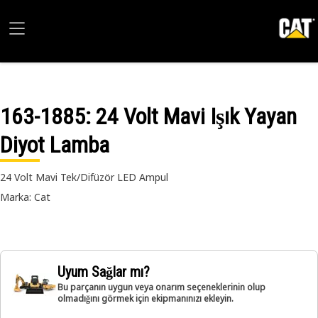
163-1885
: 24 Volt Mavi Işık Yayan
Diyot Lamba
24 Volt Mavi Tek/Difüzör LED Ampul
Marka: Cat
Uyum Sağlar mı?
Bu parçanın uygun veya onarım seçeneklerinin olup
olmadığını görmek için ekipmanınızı ekleyin.