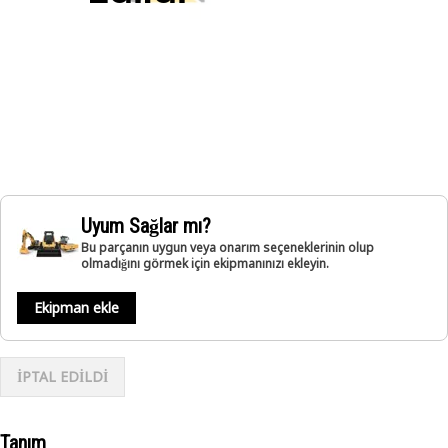
Uyum Sağlar mı?
Bu parçanın uygun veya onarım seçeneklerinin olup
olmadığını görmek için ekipmanınızı ekleyin.
Ekipman ekle
İPTAL EDİLDİ
Tanım