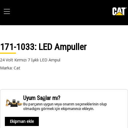
171-1033
: LED Ampuller
24 Volt Kırmızı 7 Işıklı LED Ampul
Marka: Cat
Uyum Sağlar mı?
Bu parçanın uygun veya onarım seçeneklerinin olup
olmadığını görmek için ekipmanınızı ekleyin.
Ekipman ekle