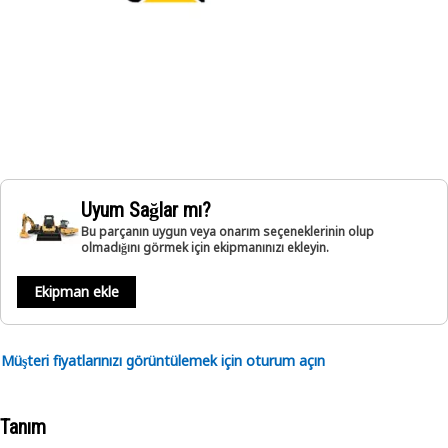
Uyum Sağlar mı?
Bu parçanın uygun veya onarım seçeneklerinin olup
olmadığını görmek için ekipmanınızı ekleyin.
Ekipman ekle
Müşteri fiyatlarınızı görüntülemek için oturum açın
Tanım