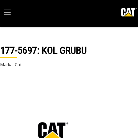
177-5697
: KOL GRUBU
Marka: Cat