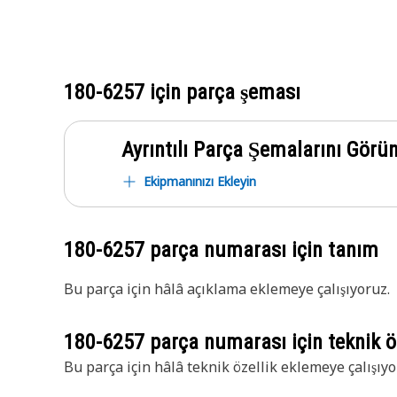
180-6257
için parça şeması
Ayrıntılı Parça Şemalarını Görü
Ekipmanınızı Ekleyin
180-6257
parça numarası için tanım
Bu parça için hâlâ açıklama eklemeye çalışıyoruz.
180-6257
parça numarası için teknik öz
Bu parça için hâlâ teknik özellik eklemeye çalışıyo