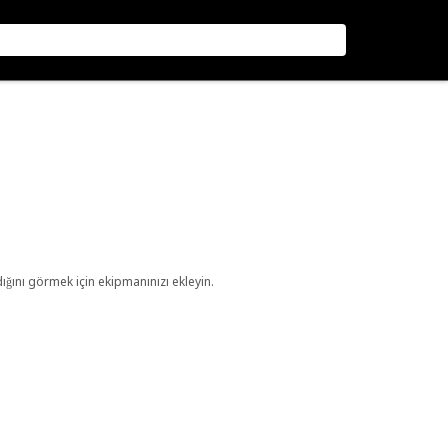
ını görmek için ekipmanınızı ekleyin.