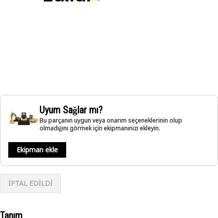
Uyum Sağlar mı?
Bu parçanın uygun veya onarım seçeneklerinin olup
olmadığını görmek için ekipmanınızı ekleyin.
Ekipman ekle
İPTAL EDİLDİ
Tanım