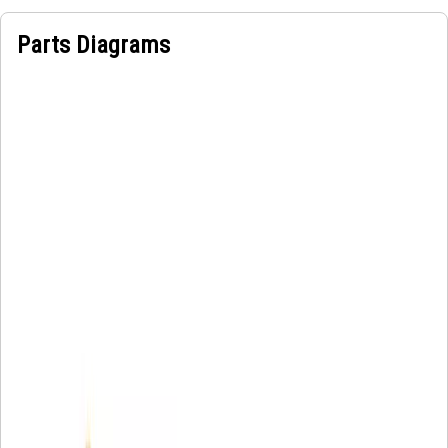
Parts Diagrams