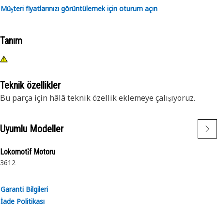
Müşteri fiyatlarınızı görüntülemek için oturum açın
Tanım
Teknik özellikler
Bu parça için hâlâ teknik özellik eklemeye çalışıyoruz.
Uyumlu Modeller
Lokomoti̇f Motoru
3612
Garanti Bilgileri
İade Politikası