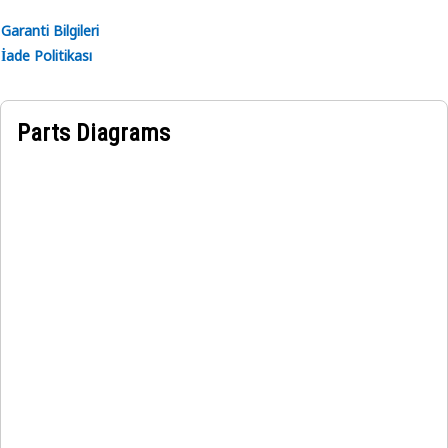
Garanti Bilgileri
İade Politikası
Parts Diagrams