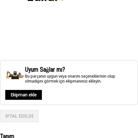
Uyum Sağlar mı?
Bu parçanın uygun veya onarım seçeneklerinin olup
olmadığını görmek için ekipmanınızı ekleyin.
Ekipman ekle
İPTAL EDİLDİ
Tanım