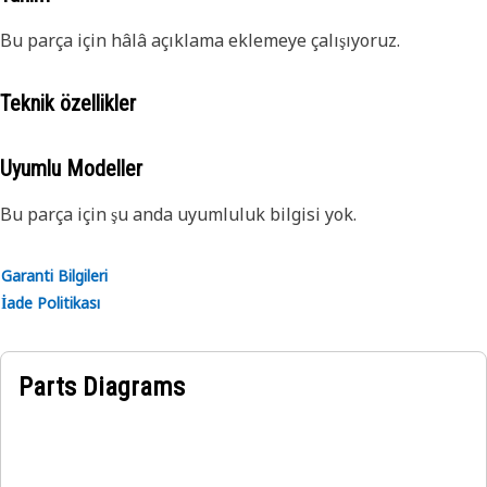
Bu parça için hâlâ açıklama eklemeye çalışıyoruz.
Teknik özellikler
Uyumlu Modeller
Bu parça için şu anda uyumluluk bilgisi yok.
Garanti Bilgileri
İade Politikası
Parts Diagrams