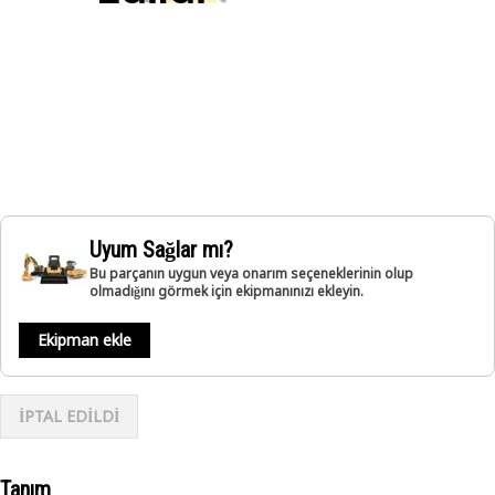
Uyum Sağlar mı?
Bu parçanın uygun veya onarım seçeneklerinin olup
olmadığını görmek için ekipmanınızı ekleyin.
Ekipman ekle
İPTAL EDİLDİ
Tanım