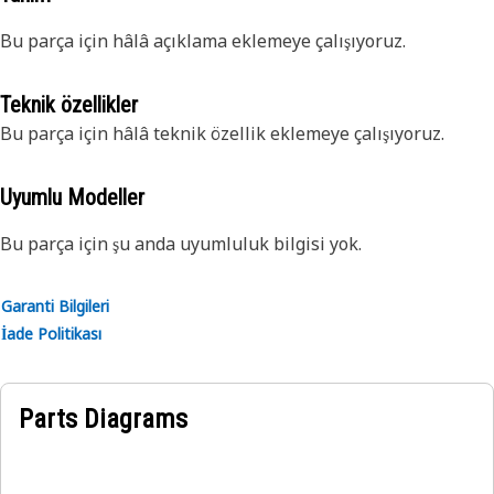
Bu parça için hâlâ açıklama eklemeye çalışıyoruz.
Teknik özellikler
Bu parça için hâlâ teknik özellik eklemeye çalışıyoruz.
Uyumlu Modeller
Bu parça için şu anda uyumluluk bilgisi yok.
Garanti Bilgileri
İade Politikası
Parts Diagrams