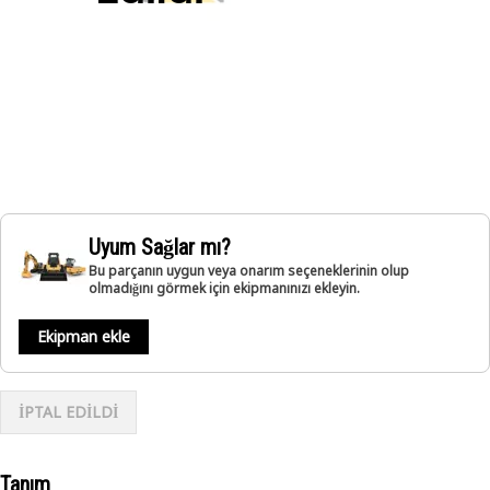
Uyum Sağlar mı?
Bu parçanın uygun veya onarım seçeneklerinin olup
olmadığını görmek için ekipmanınızı ekleyin.
Ekipman ekle
İPTAL EDİLDİ
Tanım