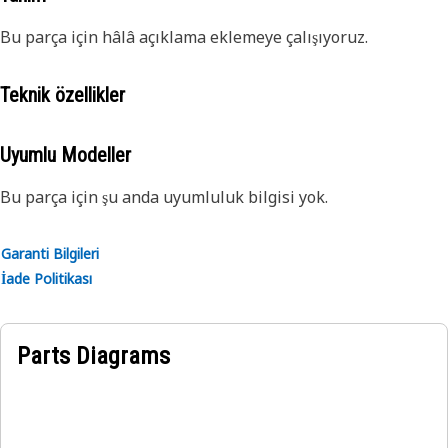
Bu parça için hâlâ açıklama eklemeye çalışıyoruz.
Teknik özellikler
Uyumlu Modeller
Bu parça için şu anda uyumluluk bilgisi yok.
Garanti Bilgileri
İade Politikası
Parts Diagrams