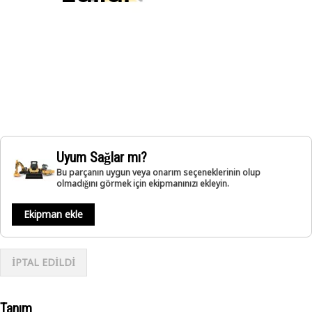
Uyum Sağlar mı?
Bu parçanın uygun veya onarım seçeneklerinin olup
olmadığını görmek için ekipmanınızı ekleyin.
Ekipman ekle
İPTAL EDİLDİ
Tanım