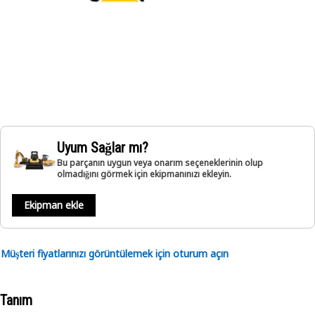
Uyum Sağlar mı?
Bu parçanın uygun veya onarım seçeneklerinin olup
olmadığını görmek için ekipmanınızı ekleyin.
Ekipman ekle
Müşteri fiyatlarınızı görüntülemek için oturum açın
Tanım