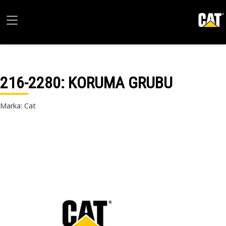
216-2280
: KORUMA GRUBU
Marka: Cat