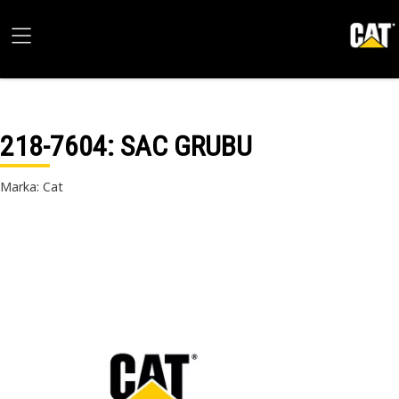
218-7604
: SAC GRUBU
Marka: Cat