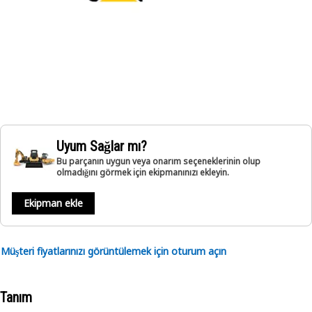
Uyum Sağlar mı?
Bu parçanın uygun veya onarım seçeneklerinin olup
olmadığını görmek için ekipmanınızı ekleyin.
Ekipman ekle
Müşteri fiyatlarınızı görüntülemek için oturum açın
Tanım