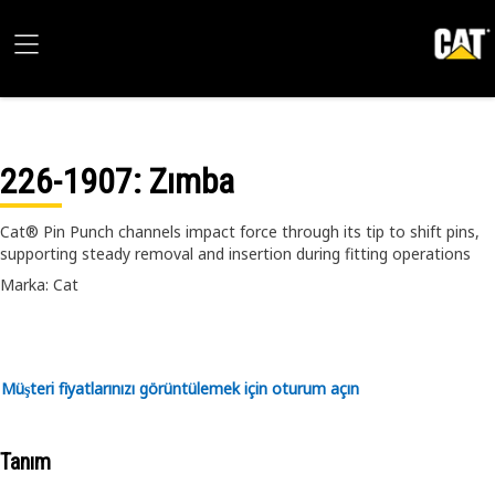
226-1907
: Zımba
Cat® Pin Punch channels impact force through its tip to shift pins,
supporting steady removal and insertion during fitting operations
Marka: Cat
Müşteri fiyatlarınızı görüntülemek için oturum açın
Tanım