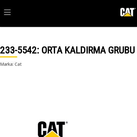
233-5542
: ORTA KALDIRMA GRUBU
Marka: Cat