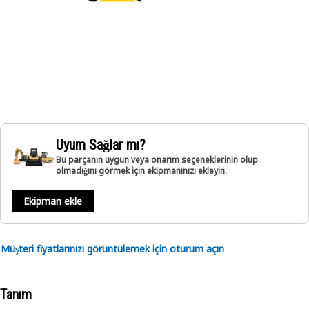
Uyum Sağlar mı?
Bu parçanın uygun veya onarım seçeneklerinin olup
olmadığını görmek için ekipmanınızı ekleyin.
Ekipman ekle
Müşteri fiyatlarınızı görüntülemek için oturum açın
Tanım