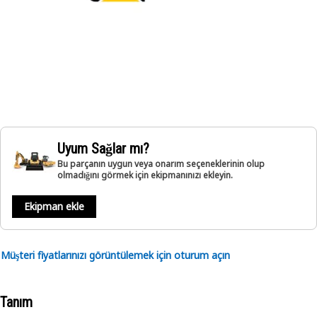
Uyum Sağlar mı?
Bu parçanın uygun veya onarım seçeneklerinin olup
olmadığını görmek için ekipmanınızı ekleyin.
Ekipman ekle
Müşteri fiyatlarınızı görüntülemek için oturum açın
Tanım