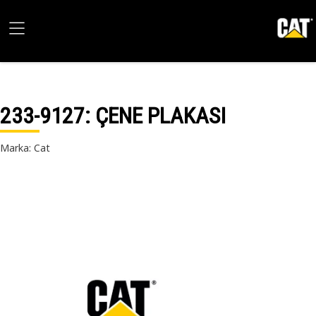
233-9127
: ÇENE PLAKASI
Marka: Cat