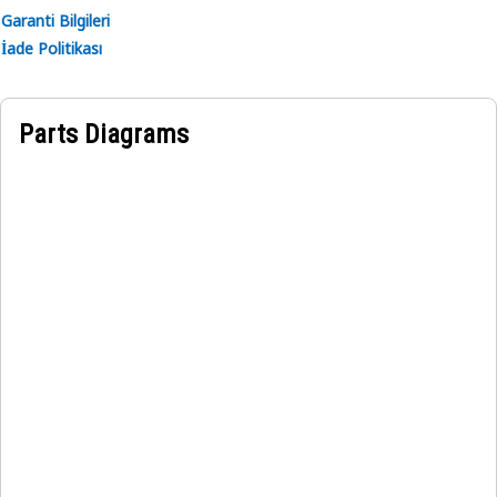
Garanti Bilgileri
İade Politikası
Parts Diagrams