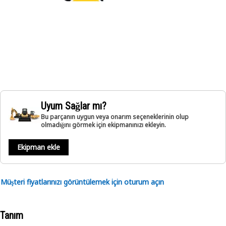
Uyum Sağlar mı?
Bu parçanın uygun veya onarım seçeneklerinin olup
olmadığını görmek için ekipmanınızı ekleyin.
Ekipman ekle
Müşteri fiyatlarınızı görüntülemek için oturum açın
Tanım