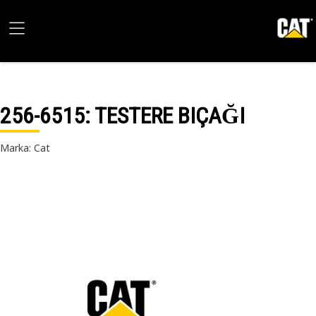
256-6515
: TESTERE BIÇAĞI
Marka: Cat