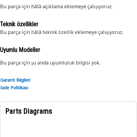
Bu parça için hâlâ açıklama eklemeye çalışıyoruz.
Teknik özellikler
Bu parça için hâlâ teknik özellik eklemeye çalışıyoruz.
Uyumlu Modeller
Bu parça için şu anda uyumluluk bilgisi yok.
Garanti Bilgileri
İade Politikası
Parts Diagrams