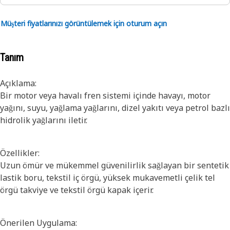
Müşteri fiyatlarınızı görüntülemek için oturum açın
Tanım
Açıklama:
Bir motor veya havalı fren sistemi içinde havayı, motor
yağını, suyu, yağlama yağlarını, dizel yakıtı veya petrol bazlı
hidrolik yağlarını iletir.
Özellikler:
Uzun ömür ve mükemmel güvenilirlik sağlayan bir sentetik
lastik boru, tekstil iç örgü, yüksek mukavemetli çelik tel
örgü takviye ve tekstil örgü kapak içerir.
Önerilen Uygulama: