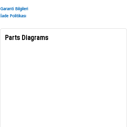
Garanti Bilgileri
İade Politikası
Parts Diagrams