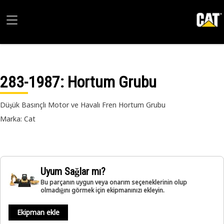
283-1987
: Hortum Grubu
Düşük Basınçlı Motor ve Havalı Fren Hortum Grubu
Marka: Cat
Uyum Sağlar mı?
Bu parçanın uygun veya onarım seçeneklerinin olup
olmadığını görmek için ekipmanınızı ekleyin.
Ekipman ekle