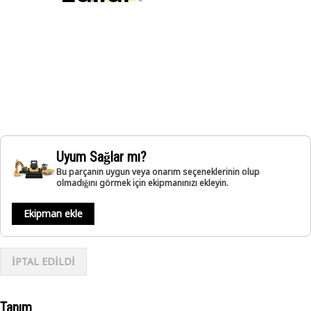
Uyum Sağlar mı?
Bu parçanın uygun veya onarım seçeneklerinin olup
olmadığını görmek için ekipmanınızı ekleyin.
Ekipman ekle
İPTAL EDİLDİ
Tanım