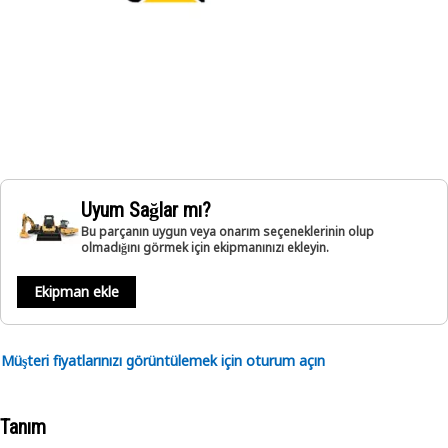
Uyum Sağlar mı?
Bu parçanın uygun veya onarım seçeneklerinin olup
olmadığını görmek için ekipmanınızı ekleyin.
Ekipman ekle
Müşteri fiyatlarınızı görüntülemek için oturum açın
Tanım