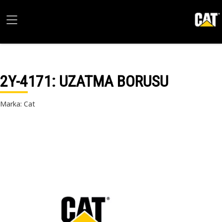
2Y-4171
: UZATMA BORUSU
Marka: Cat