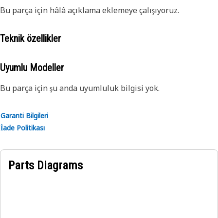
Bu parça için hâlâ açıklama eklemeye çalışıyoruz.
Teknik özellikler
Uyumlu Modeller
Bu parça için şu anda uyumluluk bilgisi yok.
Garanti Bilgileri
İade Politikası
Parts Diagrams