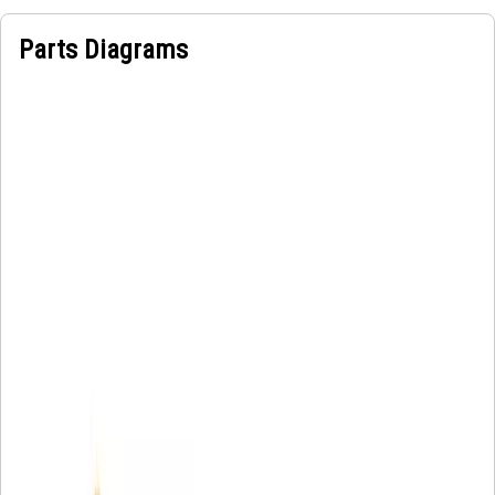
Parts Diagrams