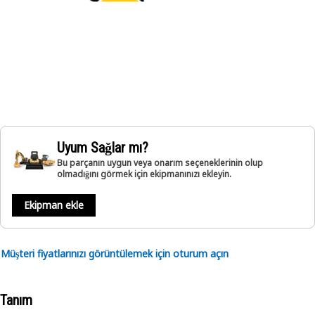
Uyum Sağlar mı?
Bu parçanın uygun veya onarım seçeneklerinin olup
olmadığını görmek için ekipmanınızı ekleyin.
Ekipman ekle
Müşteri fiyatlarınızı görüntülemek için oturum açın
Tanım