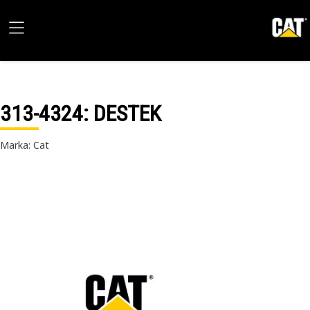
313-4324
: DESTEK
Marka: Cat