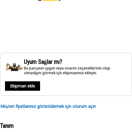
Uyum Sağlar mı?
Bu parçanın uygun veya onarım seçeneklerinin olup
olmadığını görmek için ekipmanınızı ekleyin.
Ekipman ekle
Müşteri fiyatlarınızı görüntülemek için oturum açın
Tanım