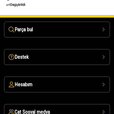
Değiştirildi
Parça bul
Destek
Hesabım
Cat Sosyal medya