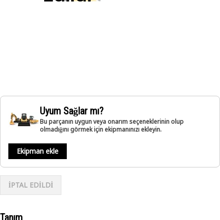
Uyum Sağlar mı?
Bu parçanın uygun veya onarım seçeneklerinin olup
olmadığını görmek için ekipmanınızı ekleyin.
Ekipman ekle
İPTAL EDİLDİ
Tanım