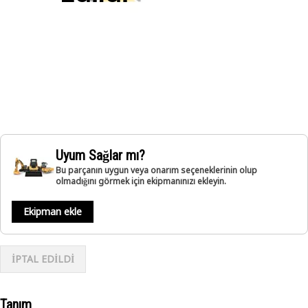
Uyum Sağlar mı?
Bu parçanın uygun veya onarım seçeneklerinin olup
olmadığını görmek için ekipmanınızı ekleyin.
Ekipman ekle
İPTAL EDİLDİ
Tanım