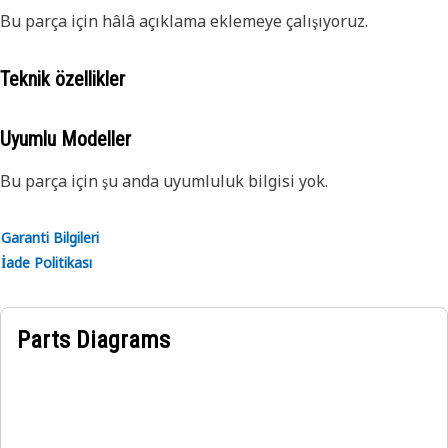
Bu parça için hâlâ açıklama eklemeye çalışıyoruz.
Teknik özellikler
Uyumlu Modeller
Bu parça için şu anda uyumluluk bilgisi yok.
Garanti Bilgileri
İade Politikası
Parts Diagrams