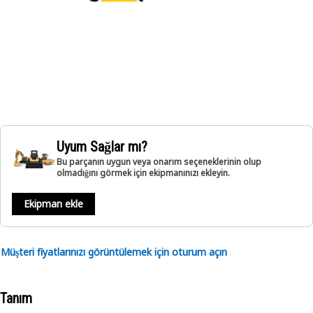
Uyum Sağlar mı?
Bu parçanın uygun veya onarım seçeneklerinin olup
olmadığını görmek için ekipmanınızı ekleyin.
Ekipman ekle
Müşteri fiyatlarınızı görüntülemek için oturum açın
Tanım