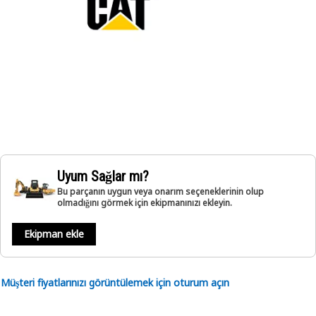
Uyum Sağlar mı?
Bu parçanın uygun veya onarım seçeneklerinin olup
olmadığını görmek için ekipmanınızı ekleyin.
Ekipman ekle
Müşteri fiyatlarınızı görüntülemek için oturum açın