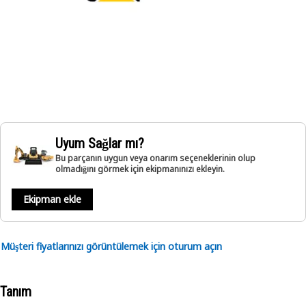
Uyum Sağlar mı?
Bu parçanın uygun veya onarım seçeneklerinin olup
olmadığını görmek için ekipmanınızı ekleyin.
Ekipman ekle
Müşteri fiyatlarınızı görüntülemek için oturum açın
Tanım