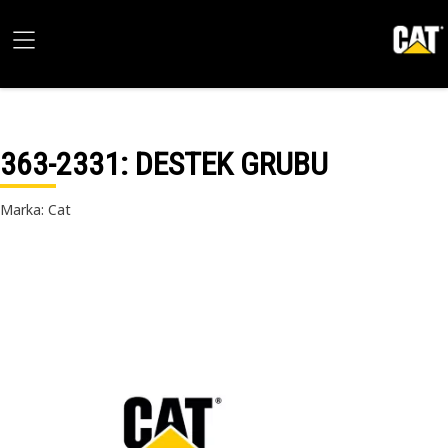
363-2331
: DESTEK GRUBU
Marka: Cat